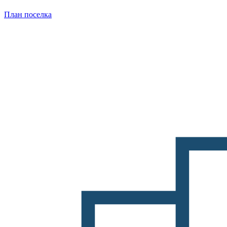
План поселка