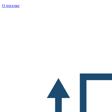
О поселке