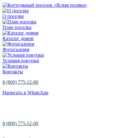
О поселке
План поселка
Каталог домов
Фотогалерея
Условия покупки
Контакты
8 (800) 775-12-00
Написать в WhatsApp
8 (800) 775-12-00