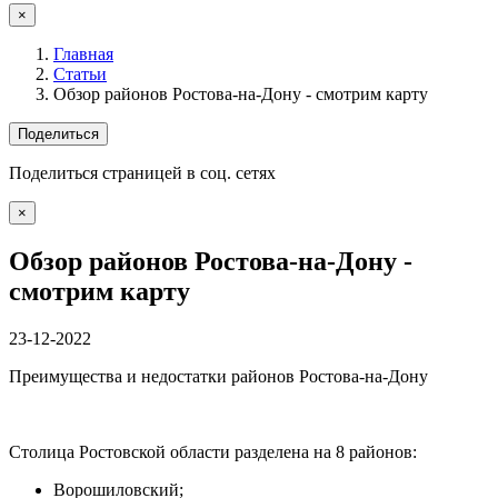
×
Главная
Статьи
Обзор районов Ростова-на-Дону - смотрим карту
Поделиться
Поделиться страницей в соц. сетях
×
Обзор районов Ростова-на-Дону -
смотрим карту
23-12-2022
Преимущества и недостатки районов Ростова-на-Дону
Столица Ростовской области разделена на 8 районов:
Ворошиловский;