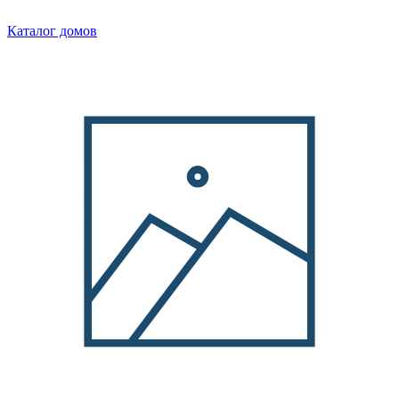
Каталог домов