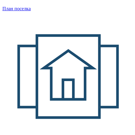
План поселка