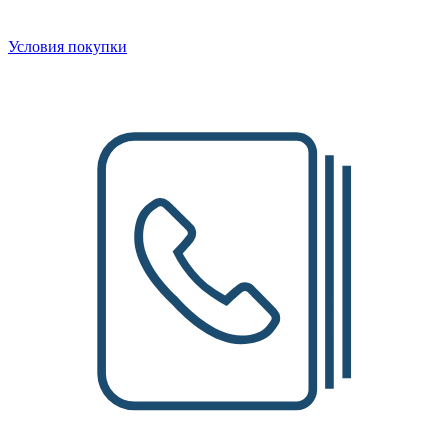
Условия покупки