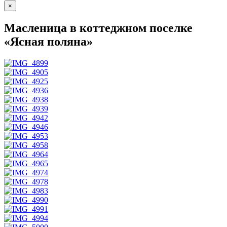
×
Масленица в коттеджном поселке
«Ясная поляна»