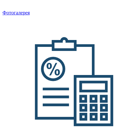
Фотогалерея