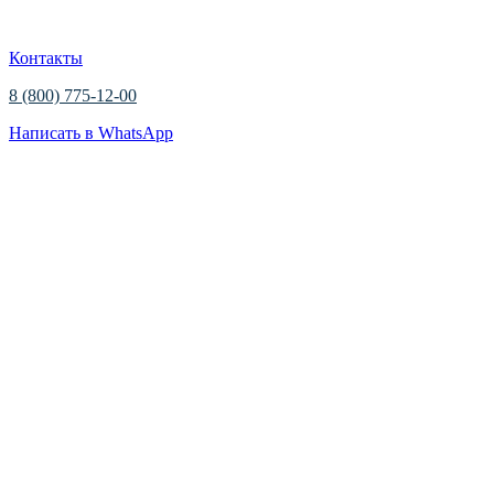
Контакты
8 (800) 775-12-00
Написать в WhatsApp