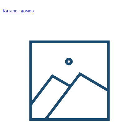
Каталог домов