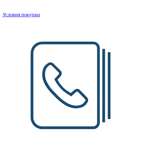
Условия покупки