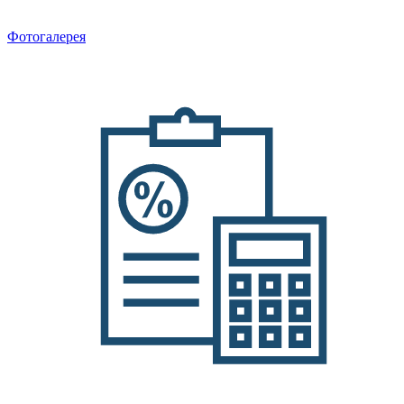
Фотогалерея