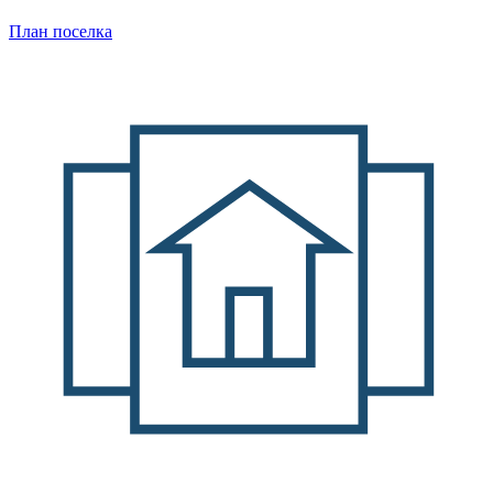
План поселка