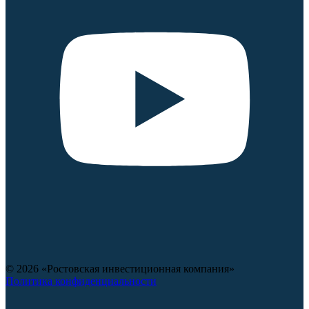
© 2026 «Ростовская инвестиционная компания»
Политика конфиденциальности