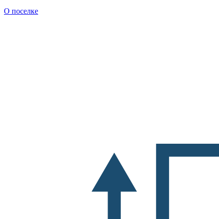
О поселке