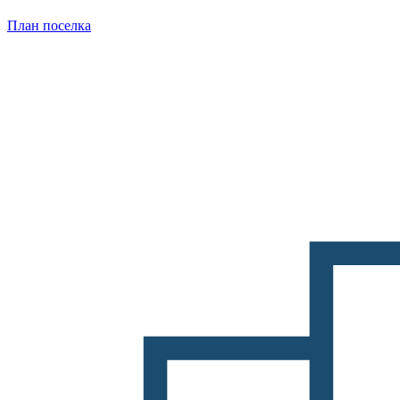
План поселка